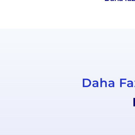
Daha Faz