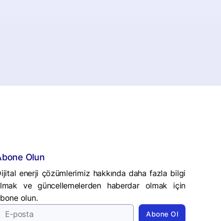
Abone Olun
ijital enerji çözümlerimiz hakkında daha fazla bilgi
lmak ve güncellemelerden haberdar olmak için
bone olun.