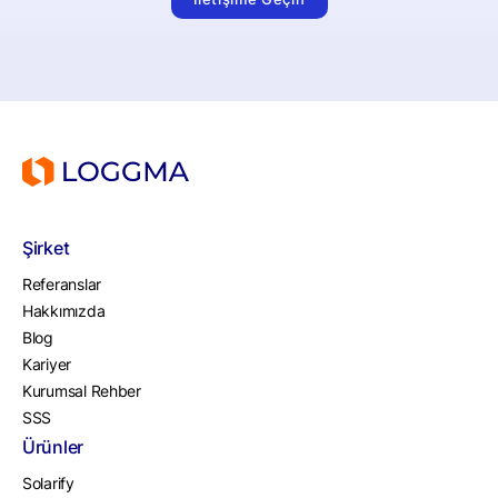
Şirket
Referanslar
Hakkımızda
Blog
Kariyer
Kurumsal Rehber
SSS
Ürünler
Solarify