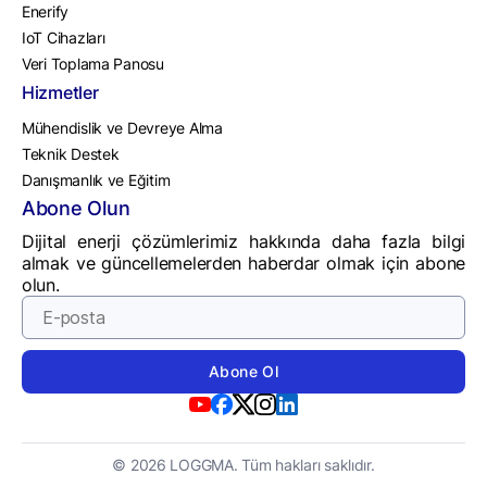
Enerify
IoT Cihazları
Veri Toplama Panosu
Hizmetler
Mühendislik ve Devreye Alma
Teknik Destek
Danışmanlık ve Eğitim
Abone Olun
Dijital enerji çözümlerimiz hakkında daha fazla bilgi
almak ve güncellemelerden haberdar olmak için abone
olun.
© 2026 LOGGMA. Tüm hakları saklıdır.