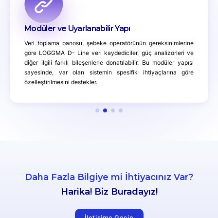
Modüler ve Uyarlanabilir Yapı
Veri toplama panosu, şebeke operatörünün gereksinimlerine
göre LOGGMA D- Line veri kaydediciler, güç analizörleri ve
diğer ilgili farklı bileşenlerle donatılabilir. Bu modüler yapısı
sayesinde, var olan sistemin spesifik ihtiyaçlarına göre
özelleştirilmesini destekler.
Daha Fazla Bilgiye mi İhtiyacınız Var?
Harika! Biz Buradayız!
İletişime Geçin