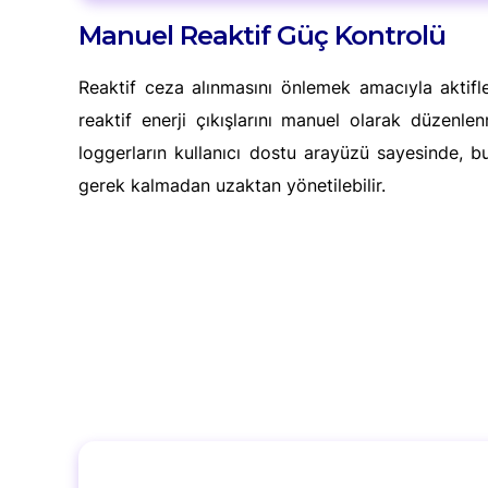
Manuel Reaktif Güç Kontrolü
Reaktif ceza alınmasını önlemek amacıyla aktifleşt
reaktif enerji çıkışlarını manuel olarak düzenl
loggerların kullanıcı dostu arayüzü sayesinde, bu
gerek kalmadan uzaktan yönetilebilir.