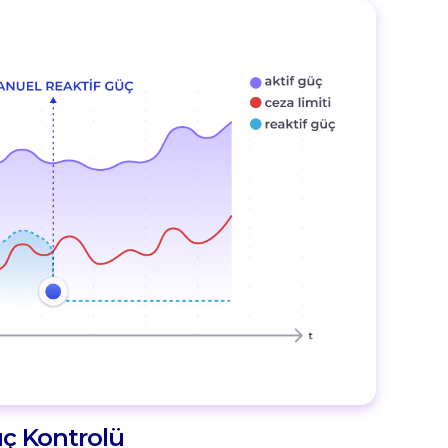
ç Kontrolü