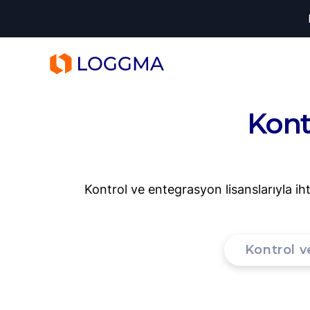
LOGGMA
Kont
Kontrol ve entegrasyon lisanslarıyla iht
Kontrol v