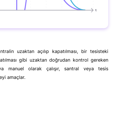
ntralin uzaktan açılıp kapatılması, bir tesisteki
patılması gibi uzaktan doğrudan kontrol gereken
ya manuel olarak çalışır, santral veya tesis
eyi amaçlar.