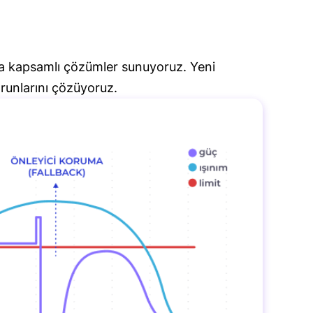
nda kapsamlı çözümler sunuyoruz. Yeni
runlarını çözüyoruz.