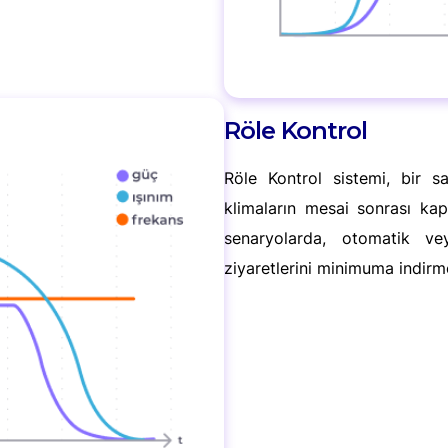
Röle Kontrol
Röle Kontrol sistemi, bir sa
klimaların mesai sonrası ka
senaryolarda, otomatik ve
ziyaretlerini minimuma indirm