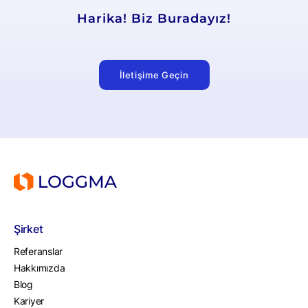
Harika! Biz Buradayız!
İletişime Geçin
Şirket
Referanslar
Hakkımızda
Blog
Kariyer