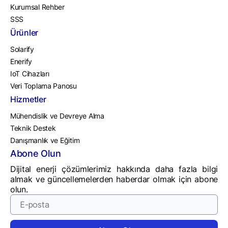
Kurumsal Rehber
SSS
Ürünler
Solarify
Enerify
IoT Cihazları
Veri Toplama Panosu
Hizmetler
Mühendislik ve Devreye Alma
Teknik Destek
Danışmanlık ve Eğitim
Abone Olun
Dijital enerji çözümlerimiz hakkında daha fazla bilgi
almak ve güncellemelerden haberdar olmak için abone
olun.