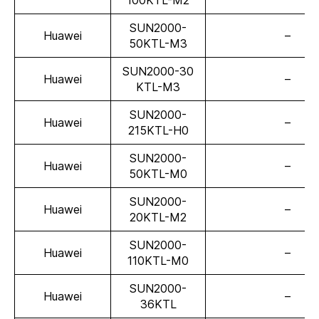
100KTL-M2
SUN2000-
Huawei
–
50KTL-M3
SUN2000-30
Huawei
–
KTL-M3
SUN2000-
Huawei
–
215KTL-H0
SUN2000-
Huawei
–
50KTL-M0
SUN2000-
Huawei
–
20KTL-M2
SUN2000-
Huawei
–
110KTL-M0
SUN2000-
Huawei
–
36KTL