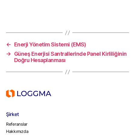
←
Enerji Yönetim Sistemi (EMS)
→
Güneş Enerjisi Santrallerinde Panel Kirliliğinin
Doğru Hesaplanması
Şirket
Referanslar
Hakkımızda