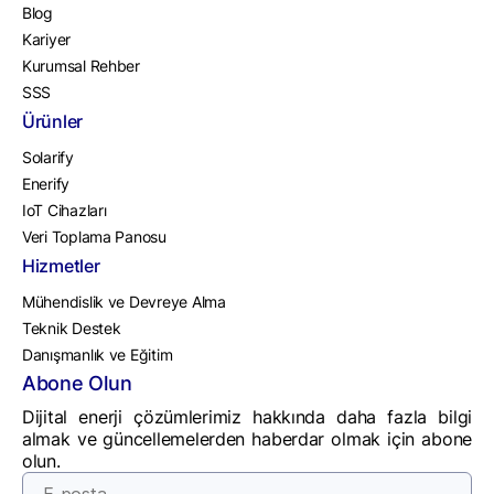
Blog
Kariyer
Kurumsal Rehber
SSS
Ürünler
Solarify
Enerify
IoT Cihazları
Veri Toplama Panosu
Hizmetler
Mühendislik ve Devreye Alma
Teknik Destek
Danışmanlık ve Eğitim
Abone Olun
Dijital enerji çözümlerimiz hakkında daha fazla bilgi
almak ve güncellemelerden haberdar olmak için abone
olun.