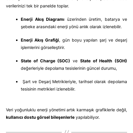
verilerinizi tek bir panelde toplar.
Enerji Akış Diagramı
üzerinden üretim, batarya ve
şebeke arasındaki enerji yönü anlık olarak izlenebilir.
Enerji Akış Grafiği
, gün boyu yapılan şarj ve deşarj
işlemlerini görselleştirir.
State of Charge (SOC)
ve
State of Health (SOH)
değerleriyle depolama tesislerinin güncel durumu,
Şart ve Deşarj Metrikleriyle, tarihsel olarak depolama
tesisinin metrikleri izlenebilir.
Veri yoğunluklu enerji yönetimi artık karmaşık grafiklerle değil,
kullanıcı dostu görsel bileşenlerle
yapılabiliyor.