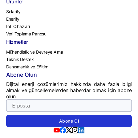
Ürünler
Solarify
Enerify
IoT Cihazları
Veri Toplama Panosu
Hizmetler
Mühendislik ve Devreye Alma
Teknik Destek
Danışmanlık ve Eğitim
Abone Olun
Dijital enerji çözümlerimiz hakkında daha fazla bilgi
almak ve güncellemelerden haberdar olmak için abone
olun.