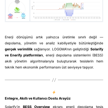
Enerji dönüşümü artık yalnızca üretimle sınırlı değil —
depolama, yönetim ve analiz kabiliyetiyle bütünleştiğinde
gerçek verimlilik
sağlanıyor. LOGGMA’nın geliştirdiği
Solarify
ve Enerify platformları
, enerji depolama sistemlerini (BESS)
akıllı yönetim algoritmalarıyla buluşturarak tesislerin hem
teknik hem ekonomik performansını üst seviyeye taşıyor.
Entegre, Akıllı ve Kullanıcı Dostu Arayüz
Solarify’in
BESS Overview
ekranı, enerji depolama tesis