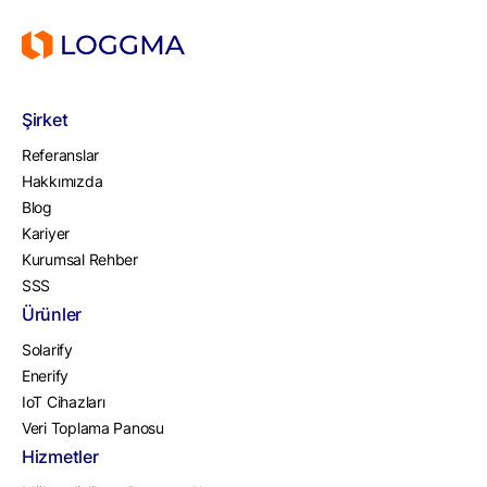
Şirket
Referanslar
Hakkımızda
Blog
Kariyer
Kurumsal Rehber
SSS
Ürünler
Solarify
Enerify
IoT Cihazları
Veri Toplama Panosu
Hizmetler