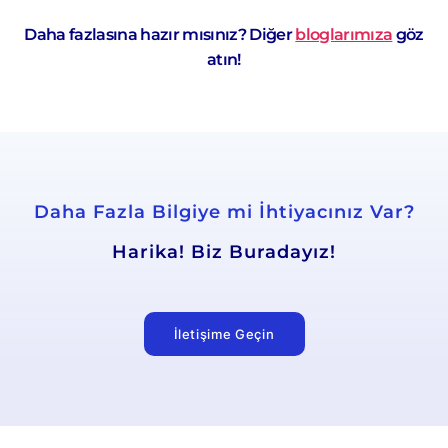
Daha fazlasına hazır mısınız? Diğer
bloglarımıza
göz
atın!
Daha Fazla Bilgiye mi İhtiyacınız Var?
Harika! Biz Buradayız!
İletişime Geçin