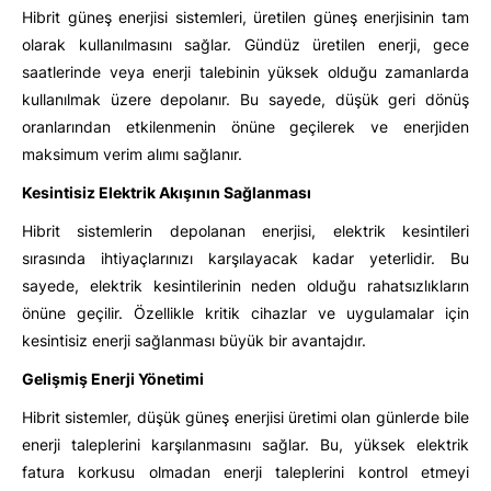
Hibrit güneş enerjisi sistemleri, üretilen güneş enerjisinin tam
olarak kullanılmasını sağlar. Gündüz üretilen enerji, gece
saatlerinde veya enerji talebinin yüksek olduğu zamanlarda
kullanılmak üzere depolanır. Bu sayede, düşük geri dönüş
oranlarından etkilenmenin önüne geçilerek ve enerjiden
maksimum verim alımı sağlanır.
Kesintisiz
Elektrik Akışının Sağlanması
Hibrit sistemlerin depolanan enerjisi, elektrik kesintileri
sırasında ihtiyaçlarınızı karşılayacak kadar yeterlidir. Bu
sayede, elektrik kesintilerinin neden olduğu rahatsızlıkların
önüne geçilir. Özellikle kritik cihazlar ve uygulamalar için
kesintisiz enerji sağlanması büyük bir avantajdır.
Gelişmiş Enerji Yönetimi
Hibrit sistemler, düşük güneş enerjisi üretimi olan günlerde bile
enerji taleplerini karşılanmasını sağlar. Bu, yüksek elektrik
fatura korkusu olmadan enerji taleplerini kontrol etmeyi