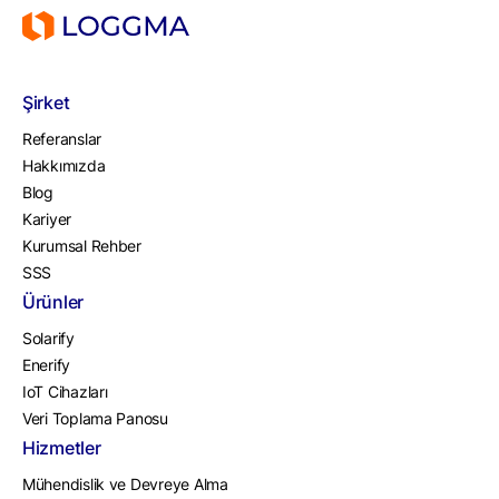
Şirket
Referanslar
Hakkımızda
Blog
Kariyer
Kurumsal Rehber
SSS
Ürünler
Solarify
Enerify
IoT Cihazları
Veri Toplama Panosu
Hizmetler
Mühendislik ve Devreye Alma