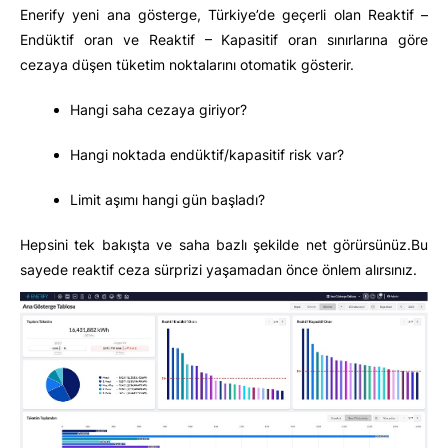
Enerify yeni ana gösterge, Türkiye’de geçerli olan Reaktif –
Endüktif oran ve Reaktif – Kapasitif oran sınırlarına göre
cezaya düşen tüketim noktalarını otomatik gösterir.
Hangi saha cezaya giriyor?
Hangi noktada endüktif/kapasitif risk var?
Limit aşımı hangi gün başladı?
Hepsini tek bakışta ve saha bazlı şekilde net görürsünüz.Bu
sayede reaktif ceza sürprizi yaşamadan önce önlem alırsınız.