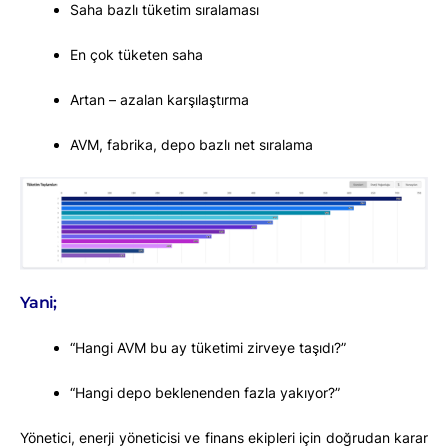
Saha bazlı tüketim sıralaması
En çok tüketen saha
Artan – azalan karşılaştırma
AVM, fabrika, depo bazlı net sıralama
Yani;
“Hangi AVM bu ay tüketimi zirveye taşıdı?”
“Hangi depo beklenenden fazla yakıyor?”
Yönetici, enerji yöneticisi ve finans ekipleri için doğrudan karar