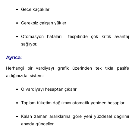
Gece kaçakları
Gereksiz çalışan yükler
Otomasyon hataları tespitinde çok kritik avantaj
sağlıyor.
Ayrıca:
Herhangi bir vardiyayı grafik üzerinden tek tıkla pasife
aldığınızda, sistem:
O vardiyayı hesaptan çıkarır
Toplam tüketim dağılımını otomatik yeniden hesaplar
Kalan zaman aralıklarına göre yeni yüzdesel dağılımı
anında günceller