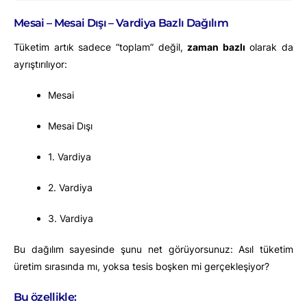
Mesai – Mesai Dışı – Vardiya Bazlı Dağılım
Tüketim artık sadece “toplam” değil,
zaman bazlı
olarak da
ayrıştırılıyor:
Mesai
Mesai Dışı
1. Vardiya
2. Vardiya
3. Vardiya
Bu dağılım sayesinde şunu net görüyorsunuz: Asıl tüketim
üretim sırasında mı, yoksa tesis boşken mi gerçekleşiyor?
Bu özellikle: