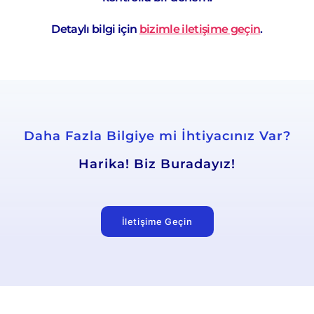
Detaylı bilgi için
bizimle iletişime geçin
.
Daha Fazla Bilgiye mi İhtiyacınız Var?
Harika! Biz Buradayız!
İletişime Geçin