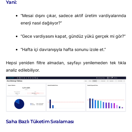
Yani:
“Mesai dışını çıkar, sadece aktif üretim vardiyalarında
enerji nasıl dağılıyor?”
“Gece vardiyasını kapat, gündüz yükü gerçek mi gör?”
“Hafta içi davranışıyla hafta sonunu izole et.”
Hepsi yeniden filtre almadan, sayfayı yenilemeden tek tıkla
analiz edilebiliyor.
Saha Bazlı Tüketim Sıralaması