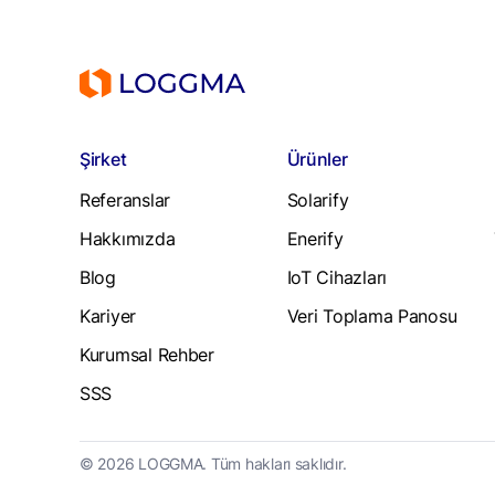
Şirket
Ürünler
Referanslar
Solarify
Hakkımızda
Enerify
Blog
IoT Cihazları
Kariyer
Veri Toplama Panosu
Kurumsal Rehber
SSS
© 2026 LOGGMA. Tüm hakları saklıdır.