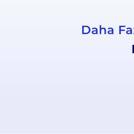
Daha Faz