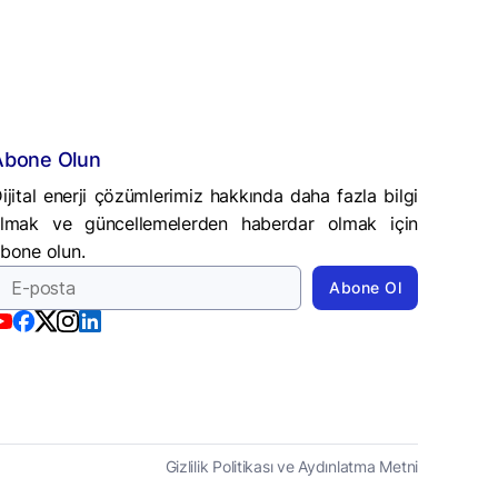
Abone Olun
ijital enerji çözümlerimiz hakkında daha fazla bilgi
lmak ve güncellemelerden haberdar olmak için
bone olun.
Gizlilik Politikası ve Aydınlatma Metni