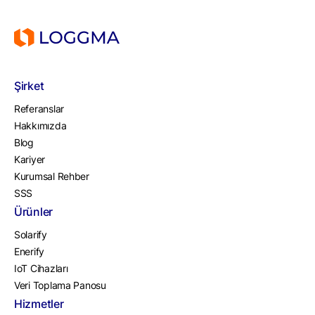
Şirket
Referanslar
Hakkımızda
Blog
Kariyer
Kurumsal Rehber
SSS
Ürünler
Solarify
Enerify
IoT Cihazları
Veri Toplama Panosu
Hizmetler