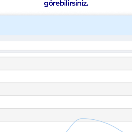
görebilirsiniz.