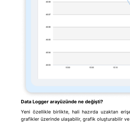
Data Logger arayüzünde ne değişti?
Yeni özellikle birlikte, hali hazırda uzaktan 
grafikler üzerinde ulaşabilir, grafik oluşturabilir ve