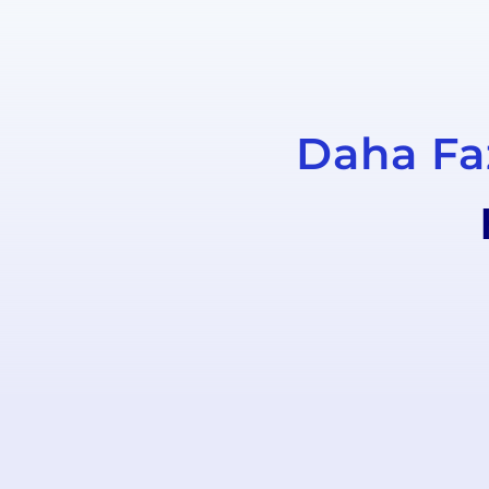
Daha Faz