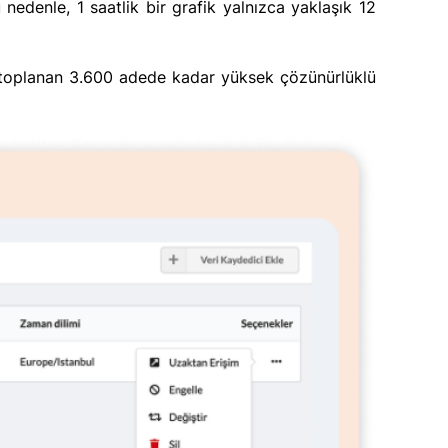
 nedenle, 1 saatlik bir grafik yalnızca yaklaşık 12
la toplanan 3.600 adede kadar yüksek çözünürlüklü