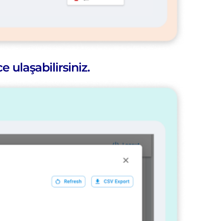
ulaşabilirsiniz.