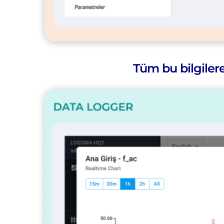
Tüm bu bilgiler