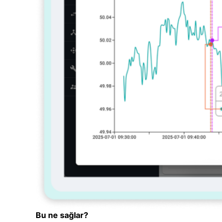
Bu ne sağlar?